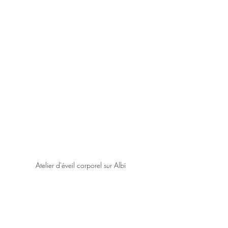
Atelier d'éveil corporel sur Albi 